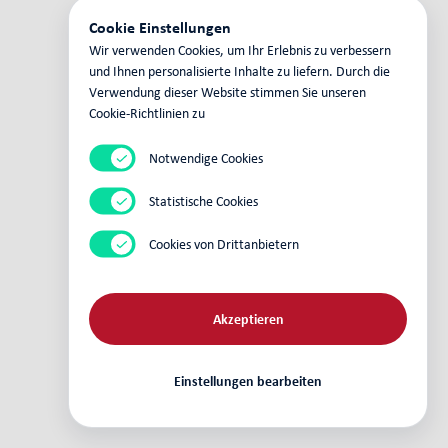
Cookie Einstellungen
Wir verwenden Cookies, um Ihr Erlebnis zu verbessern
und Ihnen personalisierte Inhalte zu liefern. Durch die
Verwendung dieser Website stimmen Sie unseren
Cookie-Richtlinien zu
Notwendige Cookies
Statistische Cookies
Cookies von Drittanbietern
Akzeptieren
Einstellungen bearbeiten